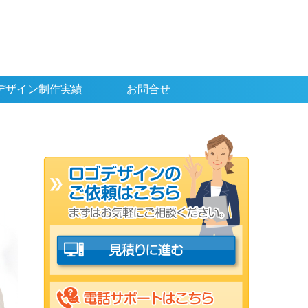
デザイン制作実績
お問合せ