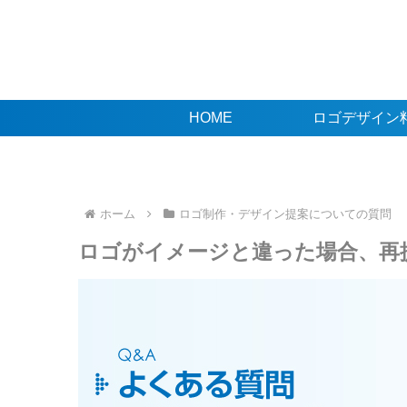
HOME
ロゴデザイン
ホーム
ロゴ制作・デザイン提案についての質問
ロゴがイメージと違った場合、再