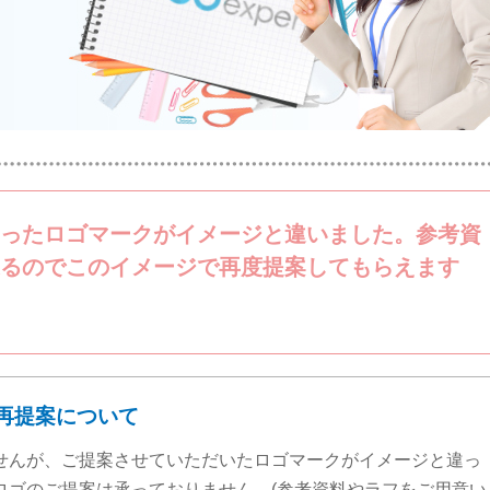
ったロゴマークがイメージと違いました。参考資
るのでこのイメージで再度提案してもらえます
再提案について
せんが、ご提案させていただいたロゴマークがイメージと違っ
ロゴのご提案は承っておりません。(参考資料やラフをご用意い