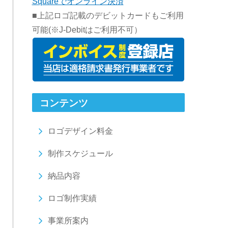
Squareでオンライン決済
■上記ロゴ記載のデビットカードもご利用
可能(※J-Debitはご利用不可）
コンテンツ
ロゴデザイン料金
制作スケジュール
納品内容
ロゴ制作実績
事業所案内