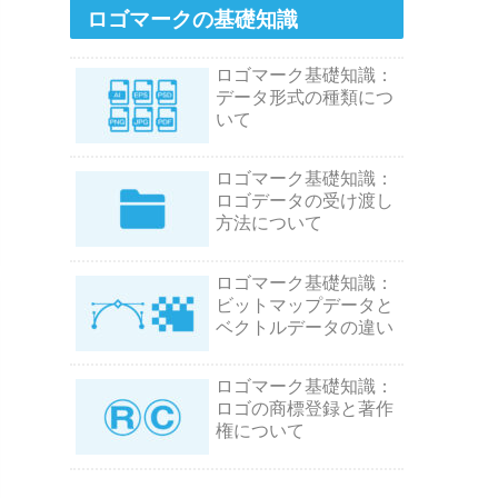
ロゴマークの基礎知識
ロゴマーク基礎知識：
データ形式の種類につ
いて
ロゴマーク基礎知識：
ロゴデータの受け渡し
方法について
ロゴマーク基礎知識：
ビットマップデータと
ベクトルデータの違い
ロゴマーク基礎知識：
ロゴの商標登録と著作
権について