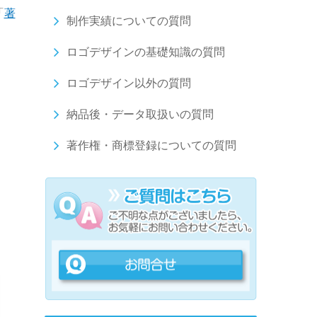
「
著
制作実績についての質問
ロゴデザインの基礎知識の質問
ロゴデザイン以外の質問
納品後・データ取扱いの質問
著作権・商標登録についての質問