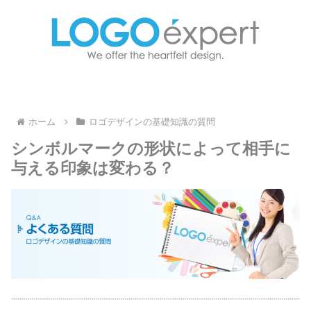
ホーム
ロゴデザインの基礎知識の質問
シンボルマークの形状によって相手に
与える印象は変わる？