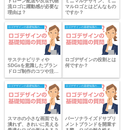
ドローン配送や次世代物
ミニマルデザイン、ミニ
流ロゴに躍動感が必要な
マルロゴとはどんなもの
理由は？
ですか？
ロゴデザインの基礎知識の質問
ロゴデザインの基礎知識の質問
サステナビリティや
ロゴデザインの役割とは
SDGsを意識したブラン
何ですか？
ドロゴ制作のコツや注意
点はある？
ロゴデザインの基礎知識の質問
ロゴデザインの基礎知識の質問
スマホの小さな画面でも
パーソナライズドサプリ
潰れず、きれいに見える
メントブランドを開業す