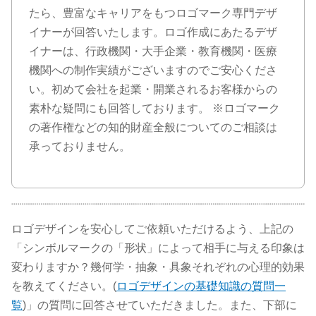
たら、豊富なキャリアをもつロゴマーク専門デザ
イナーが回答いたします。ロゴ作成にあたるデザ
イナーは、行政機関・大手企業・教育機関・医療
機関への制作実績がございますのでご安心くださ
い。初めて会社を起業・開業されるお客様からの
素朴な疑問にも回答しております。 ※ロゴマーク
の著作権などの知的財産全般についてのご相談は
承っておりません。
ロゴデザインを安心してご依頼いただけるよう、上記の
「シンボルマークの「形状」によって相手に与える印象は
変わりますか？幾何学・抽象・具象それぞれの心理的効果
を教えてください。(
ロゴデザインの基礎知識の質問一
覧
)」の質問に回答させていただきました。また、下部に