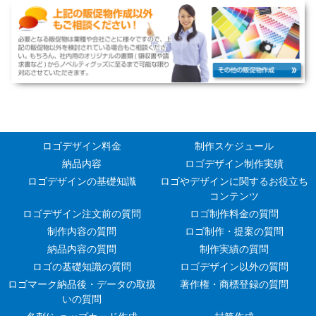
ロゴデザイン料金
制作スケジュール
納品内容
ロゴデザイン制作実績
ロゴデザインの基礎知識
ロゴやデザインに関するお役立ち
コンテンツ
ロゴデザイン注文前の質問
ロゴ制作料金の質問
制作内容の質問
ロゴ制作・提案の質問
納品内容の質問
制作実績の質問
ロゴの基礎知識の質問
ロゴデザイン以外の質問
ロゴマーク納品後・データの取扱
著作権・商標登録の質問
いの質問