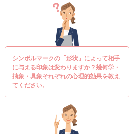
シンボルマークの「形状」によって相手
に与える印象は変わりますか？幾何学・
抽象・具象それぞれの心理的効果を教え
てください。