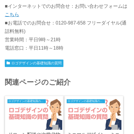
■インターネットでのお問合せ：お問い合わせフォームは
こちら
■お電話でのお問合せ：0120-987-658 フリーダイヤル(通
話料無料)
営業時間：平日9時～21時
電話窓口：平日11時～18時
ロゴデザインの基礎知識の質問
関連ページのご紹介
ロゴデザインの基礎知識の質問
ロゴデザインの基礎知識の質問