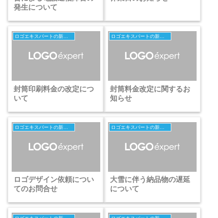
発生について
ロゴエキスパートの新着情報
ロゴエキスパートの新着情報
封筒印刷料金の改定につ
封筒料金改定に関するお
いて
知らせ
ロゴエキスパートの新着情報
ロゴエキスパートの新着情報
ロゴデザイン依頼につい
大雪に伴う納品物の遅延
てのお問合せ
について