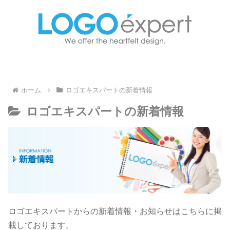
ホーム
ロゴエキスパートの新着情報
ロゴエキスパートの新着情報
ロゴエキスパートからの新着情報・お知らせはこちらに掲
載しております。