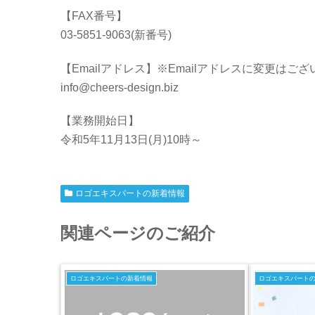
【FAX番号】
03-5851-9063(新番号)
【Emailアドレス】※Emailアドレスに変更はご
info@cheers-design.biz
【業務開始日】
令和5年11月13日(月)10時～
ロゴエキスパートの新着情報
関連ページのご紹介
ロゴエキスパートの新着情報
ロゴエキスパート