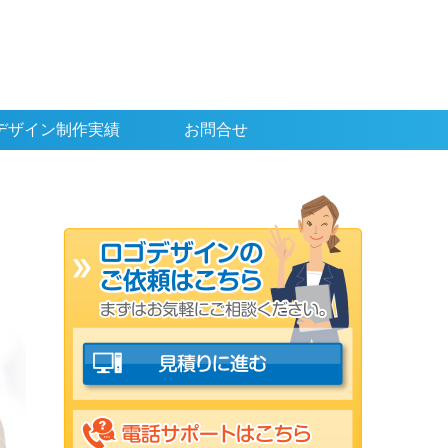
デザイン制作実績
お問合せ