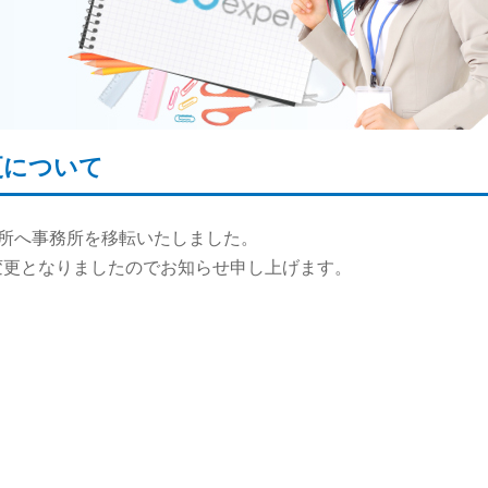
更について
の住所へ事務所を移転いたしました。
り変更となりましたのでお知らせ申し上げます。