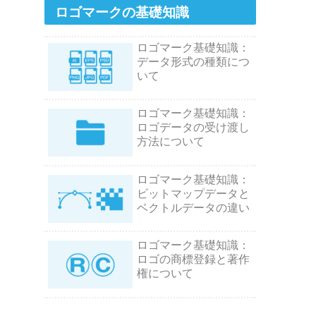
ロゴマークの基礎知識
ロゴマーク基礎知識：
データ形式の種類につ
いて
ロゴマーク基礎知識：
ロゴデータの受け渡し
方法について
ロゴマーク基礎知識：
ビットマップデータと
ベクトルデータの違い
ロゴマーク基礎知識：
ロゴの商標登録と著作
権について