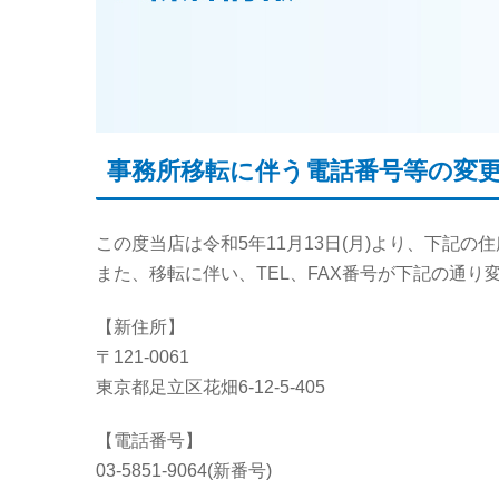
事務所移転に伴う電話番号等の変
この度当店は令和5年11月13日(月)より、下記
また、移転に伴い、TEL、FAX番号が下記の通
【新住所】
〒121-0061
東京都足立区花畑6-12-5-405
【電話番号】
03-5851-9064(新番号)