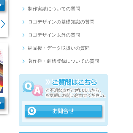
制作実績についての質問
ロゴデザインの基礎知識の質問
ロゴデザイン以外の質問
納品後・データ取扱いの質問
著作権・商標登録についての質問