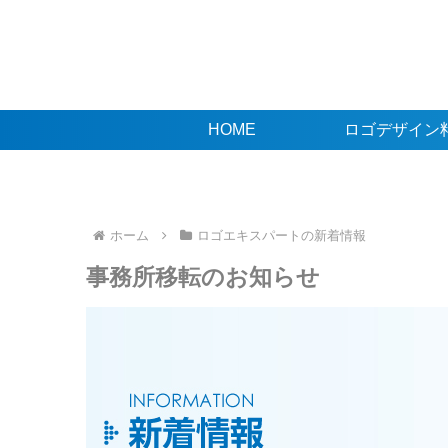
HOME
ロゴデザイン
ホーム
ロゴエキスパートの新着情報
事務所移転のお知らせ