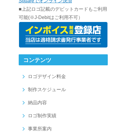
Squareでオンライン決済
■上記ロゴ記載のデビットカードもご利用
可能(※J-Debitはご利用不可）
コンテンツ
ロゴデザイン料金
制作スケジュール
納品内容
ロゴ制作実績
事業所案内