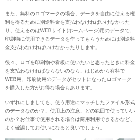
また、無料のロゴマークの場合、データを自由に使える権
利を得るために別途料金を支払わなければいけなかった
り、使えるのはWEBサイト(ホームページ)用のデータで、
印刷物に使用できるデータを作ってもらうためには別途料
金支払わなければいけなかったりします。
後々、ロゴを印刷物や看板に使いたいと思ったときに料金
を支払わなければならないのなら、はじめから有料で
WEB用、印刷物用のデータがセットになったロゴマーク
を購入した方がお得な場合もあります。
いずれにしましても、使う用途にマッチしたファイル形式
のデータなのか？、使用上の注意、どの範囲で使っていい
のか？お仕事で使用される場合は商用利用できるかなど、
よく確認してお使いになると良いでしょう。