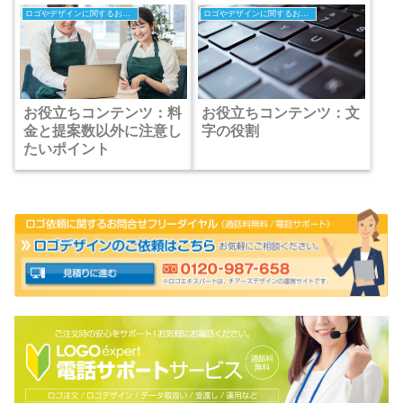
ロゴやデザインに関するお役立ちコンテンツ
ロゴやデザインに関するお役立ちコンテンツ
お役立ちコンテンツ：料
お役立ちコンテンツ：文
金と提案数以外に注意し
字の役割
たいポイント