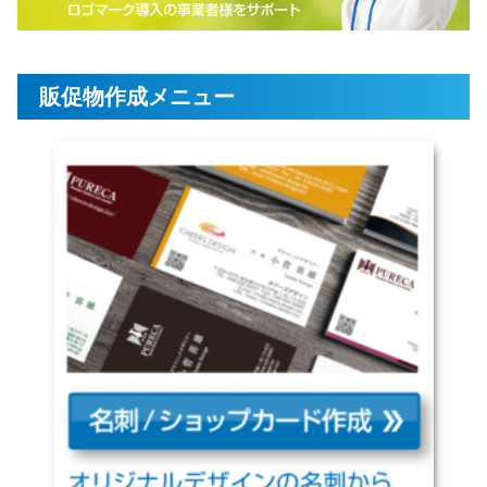
販促物作成メニュー