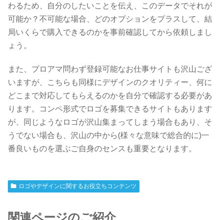
わるため、自分のしたいことを伝え、このデータでそれが
可能か？不可能な場合、どのオプションをプラスして、結
局いくらで購入できるのかを事前確認してから依頼しまし
ょう。
また、プロアマ問わず登録可能なお仕事サイトも沢山ござ
いますが、こちらも同様にデザインのクオリティー、何に
どこまで対応してもらえるのかを自分で確認する必要があ
ります。コンペ形式でロゴを募集できるサイトもあります
が、同じようなロゴが沢山集まってしまう場合もあり、そ
うでない場合も、沢山の中から(様々な意味で総合的に)一
番良いものを選ぶご自身のセンスも重要となります。
ロゴやデザインに関するお役立ちコンテンツ
関連ページのご紹介