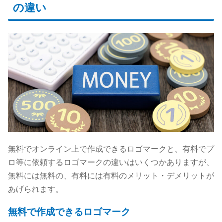
の違い
無料でオンライン上で作成できるロゴマークと、有料でプ
ロ等に依頼するロゴマークの違いはいくつかありますが、
無料には無料の、有料には有料のメリット・デメリットが
あげられます。
無料で作成できるロゴマーク