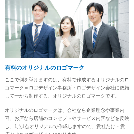
有料のオリジナルのロゴマーク
ここで例を挙げますのは、有料で作成するオリジナルのロ
ゴマーク＝ロゴデザイン事務所・ロゴデザイン会社に依頼
して一から制作する、オリジナルのロゴマークです。
オリジナルのロゴマークは、会社なら企業理念や事業内
容、お店なら店舗のコンセプトやサービス内容などを反映
し、1点1点オリジナルで作成しますので、貴社だけ・貴