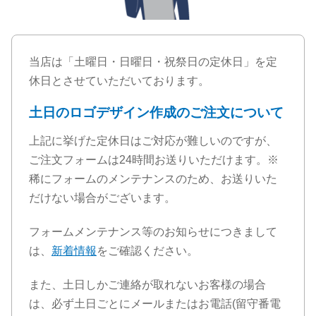
当店は「土曜日・日曜日・祝祭日の定休日」を定
休日とさせていただいております。
土日のロゴデザイン作成のご注文について
上記に挙げた定休日はご対応が難しいのですが、
ご注文フォームは24時間お送りいただけます。※
稀にフォームのメンテナンスのため、お送りいた
だけない場合がございます。
フォームメンテナンス等のお知らせにつきまして
は、
新着情報
をご確認ください。
また、土日しかご連絡が取れないお客様の場合
は、必ず土日ごとにメールまたはお電話(留守番電