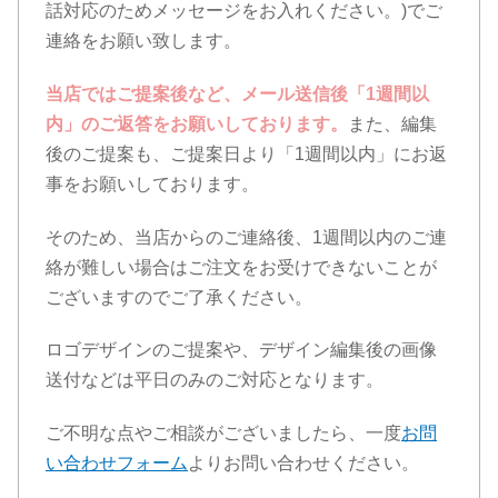
話対応のためメッセージをお入れください。)でご
連絡をお願い致します。
当店ではご提案後など、メール送信後「1週間以
内」のご返答をお願いしております。
また、編集
後のご提案も、ご提案日より「1週間以内」にお返
事をお願いしております。
そのため、当店からのご連絡後、1週間以内のご連
絡が難しい場合はご注文をお受けできないことが
ございますのでご了承ください。
ロゴデザインのご提案や、デザイン編集後の画像
送付などは平日のみのご対応となります。
ご不明な点やご相談がございましたら、一度
お問
い合わせフォーム
よりお問い合わせください。