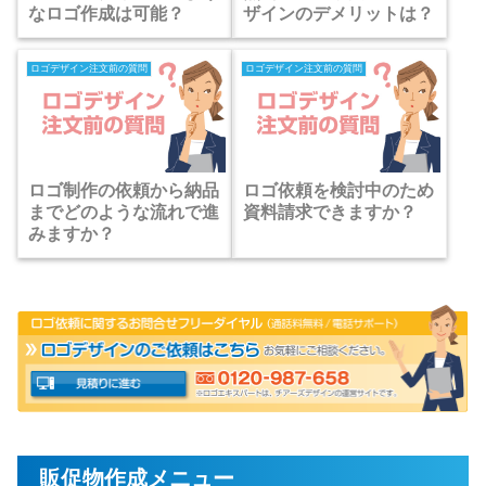
なロゴ作成は可能？
ザインのデメリットは？
ロゴデザイン注文前の質問
ロゴデザイン注文前の質問
ロゴ制作の依頼から納品
ロゴ依頼を検討中のため
までどのような流れで進
資料請求できますか？
みますか？
販促物作成メニュー