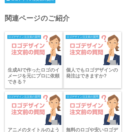
関連ページのご紹介
ロゴデザイン注文前の質問
ロゴデザイン注文前の質問
生成AIで作ったロゴのイ
個人でもロゴデザインの
メージを元にプロに依頼
発注はできますか?
できる？
ロゴデザイン注文前の質問
ロゴデザイン注文前の質問
アニメのタイトルのよう
無料のロゴや安いロゴデ