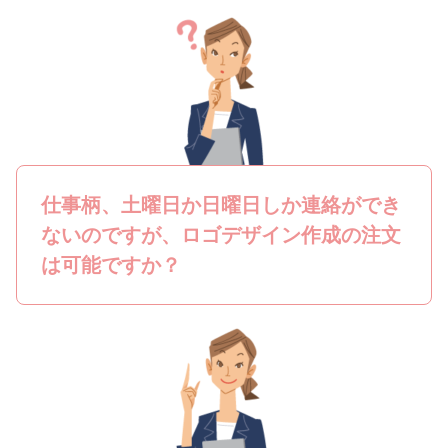
仕事柄、土曜日か日曜日しか連絡ができ
ないのですが、ロゴデザイン作成の注文
は可能ですか？