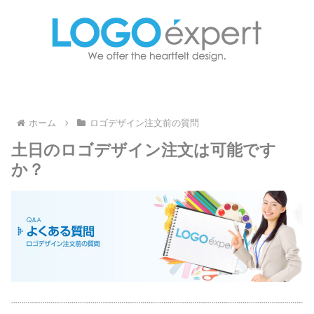
ホーム
ロゴデザイン注文前の質問
土日のロゴデザイン注文は可能です
か？