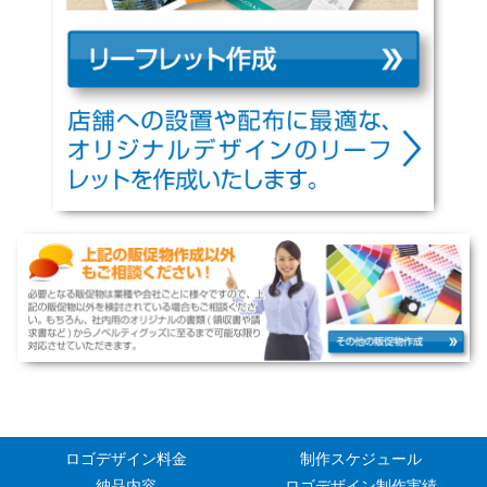
ロゴデザイン料金
制作スケジュール
納品内容
ロゴデザイン制作実績