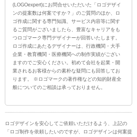
(LOGOexpert)にお問合せいただいた「ロゴデザイ
ンの提案数は何案ですか？」のご質問のほか、ロ
ゴ作成に関する専門知識、サービス内容等に関す
るご質問がございましたら、豊富なキャリアをも
つロゴマーク専門デザイナーが回答いたします。
ロゴ作成にあたるデザイナーは、行政機関・大手
企業・教育機関・医療機関への制作実績がござい
ますのでご安心ください。初めて会社を起業・開
業されるお客様からの素朴な疑問にも回答してお
ります。 ※ロゴマークの著作権などの知的財産全
般についてのご相談は承っておりません。
ロゴデザインを安心してご依頼いただけるよう、上記の
「ロゴ制作を依頼したいのですが、ロゴデザインは何案提