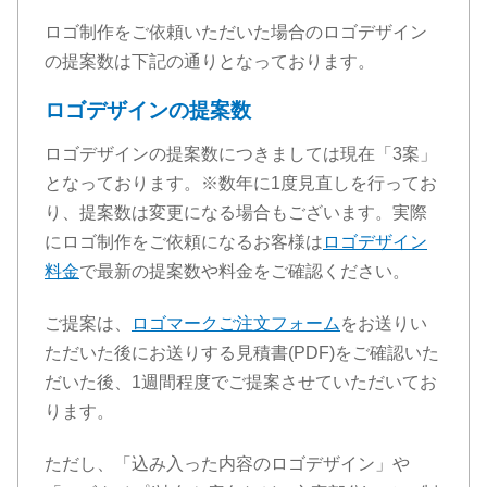
ロゴ制作をご依頼いただいた場合のロゴデザイン
の提案数は下記の通りとなっております。
ロゴデザインの提案数
ロゴデザインの提案数につきましては現在「3案」
となっております。※数年に1度見直しを行ってお
り、提案数は変更になる場合もございます。実際
にロゴ制作をご依頼になるお客様は
ロゴデザイン
料金
で最新の提案数や料金をご確認ください。
ご提案は、
ロゴマークご注文フォーム
をお送りい
ただいた後にお送りする見積書(PDF)をご確認いた
だいた後、1週間程度でご提案させていただいてお
ります。
ただし、「込み入った内容のロゴデザイン」や