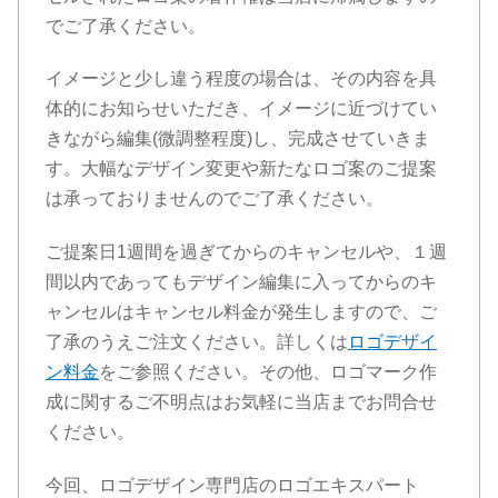
でご了承ください。
イメージと少し違う程度の場合は、その内容を具
体的にお知らせいただき、イメージに近づけてい
きながら編集(微調整程度)し、完成させていきま
す。大幅なデザイン変更や新たなロゴ案のご提案
は承っておりませんのでご了承ください。
ご提案日1週間を過ぎてからのキャンセルや、１週
間以内であってもデザイン編集に入ってからのキ
ャンセルはキャンセル料金が発生しますので、ご
了承のうえご注文ください。詳しくは
ロゴデザイ
ン料金
をご参照ください。その他、ロゴマーク作
成に関するご不明点はお気軽に当店までお問合せ
ください。
今回、ロゴデザイン専門店のロゴエキスパート