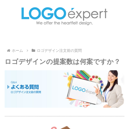
ホーム
ロゴデザイン注文前の質問
ロゴデザインの提案数は何案ですか？