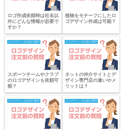
ロゴ作成依頼時は社名以
植物をモチーフにしたロ
外にどんな情報が必要で
ゴデザイン作成は可能？
すか？
ロゴデザイン注文前の質問
ロゴデザイン注文前の質問
スポーツチームやクラブ
ネットの仲介サイトとデ
のロゴデザインも依頼可
ザイン専門店の違いやメ
能？
リットは？
ロゴデザイン注文前の質問
ロゴデザイン注文前の質問