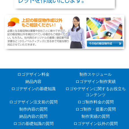
ロゴデザイン料金
制作スケジュール
納品内容
ロゴデザイン制作実績
ロゴデザインの基礎知識
ロゴやデザインに関するお役立ち
コンテンツ
ロゴデザイン注文前の質問
ロゴ制作料金の質問
制作内容の質問
ロゴ制作・提案の質問
納品内容の質問
制作実績の質問
ロゴの基礎知識の質問
ロゴデザイン以外の質問