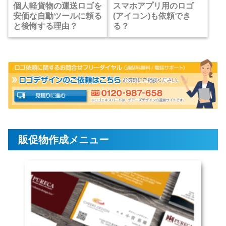
個人軽貨物の運送ロゴを
スマホアプリ用のロゴ
安価な自動ツールに頼る
(アイコン)も依頼でき
と後悔する理由？
る？
販促物作成メニュー