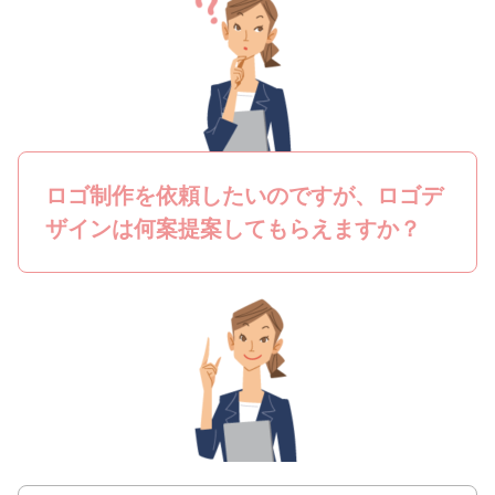
ロゴ制作を依頼したいのですが、ロゴデ
ザインは何案提案してもらえますか？