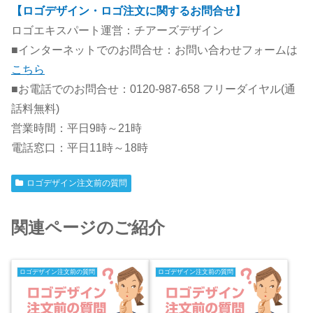
【ロゴデザイン・ロゴ注文に関するお問合せ】
ロゴエキスパート運営：チアーズデザイン
■インターネットでのお問合せ：お問い合わせフォームは
こちら
■お電話でのお問合せ：0120-987-658 フリーダイヤル(通
話料無料)
営業時間：平日9時～21時
電話窓口：平日11時～18時
ロゴデザイン注文前の質問
関連ページのご紹介
ロゴデザイン注文前の質問
ロゴデザイン注文前の質問