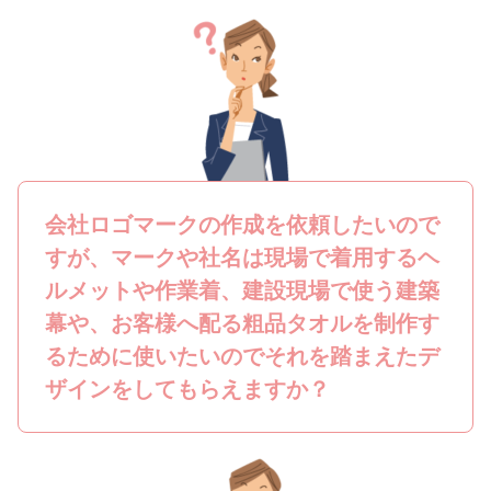
会社ロゴマークの作成を依頼したいので
すが、マークや社名は現場で着用するヘ
ルメットや作業着、建設現場で使う建築
幕や、お客様へ配る粗品タオルを制作す
るために使いたいのでそれを踏まえたデ
ザインをしてもらえますか？