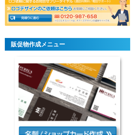
販促物作成メニュー