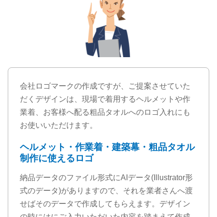
会社ロゴマークの作成ですが、ご提案させていた
だくデザインは、現場で着用するヘルメットや作
業着、お客様へ配る粗品タオルへのロゴ入れにも
お使いいただけます。
ヘルメット・作業着・建築幕・粗品タオル
制作に使えるロゴ
納品データのファイル形式にAIデータ(Illustrator形
式のデータ)がありますので、それを業者さんへ渡
せばそのデータで作成してもらえます。デザイン
の時にはにご入力いただいた内容を踏まえて作成