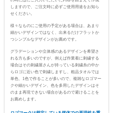
しますので、ご注文時に必ずご使用用途をお知ら
せください。
様々なものにご使用の予定がある場合は、あまり
細かいデザインではなく、出来るだけフラットか
つシンプルなデザインがお薦めです。
グラデーションや立体感のあるデザインを希望さ
れる方も多いのですが、例えば作業着に刺繍する
場合はその刺繍屋さんが持っている刺繍糸の中か
らロゴに近い色で刺繍しますし、粗品タオルでは
単色、1色で作ることが多いので、複雑なロゴマー
クや細かいデザイン、色を多用したデザインはそ
のまま再現できない場合があるので避けることを
お薦めします。
ロゴマークは想定している媒体での再現性を重