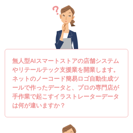
無人型AIスマートストアの店舗システム
やリテールテック支援業を開業します。
ネットのノーコード簡易ロゴ自動生成ツ
ールで作ったデータと、プロの専門店が
手作業で起こすイラストレーターデータ
は何が違いますか？