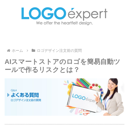
ホーム
ロゴデザイン注文前の質問
AIスマートストアのロゴを簡易自動ツ
ールで作るリスクとは？