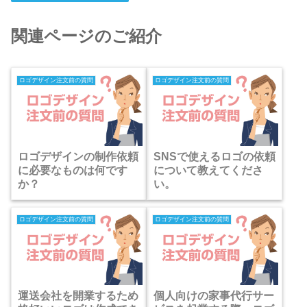
関連ページのご紹介
ロゴデザイン注文前の質問
ロゴデザイン注文前の質問
ロゴデザインの制作依頼
SNSで使えるロゴの依頼
に必要なものは何です
について教えてくださ
か？
い。
ロゴデザイン注文前の質問
ロゴデザイン注文前の質問
運送会社を開業するため
個人向けの家事代行サー