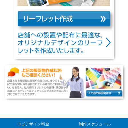
ロゴデザイン料金
制作スケジュール