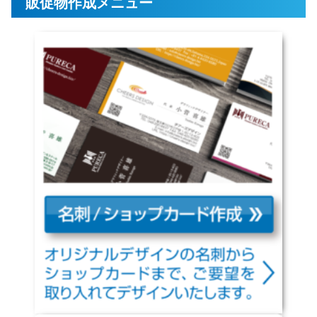
販促物作成メニュー