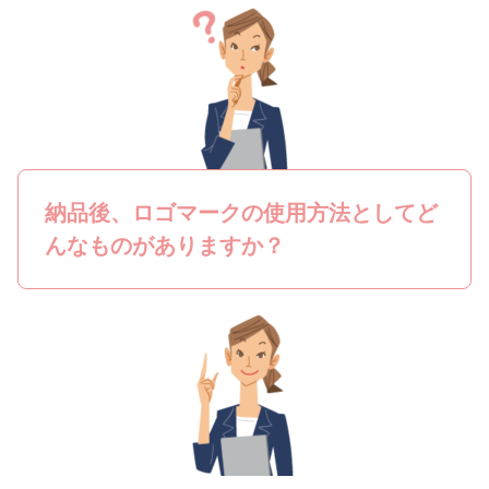
納品後、ロゴマークの使用方法としてど
んなものがありますか？