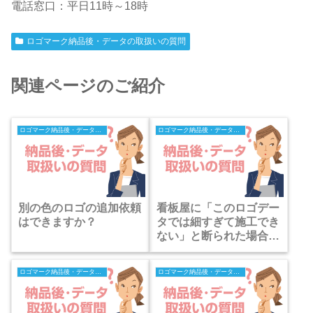
電話窓口：平日11時～18時
ロゴマーク納品後・データの取扱いの質問
関連ページのご紹介
ロゴマーク納品後・データの取扱いの質問
ロゴマーク納品後・データの取扱いの質問
別の色のロゴの追加依頼
看板屋に「このロゴデー
はできますか？
タでは細すぎて施工でき
ない」と断られた場合は
どうしたらいいですか？
ロゴマーク納品後・データの取扱いの質問
ロゴマーク納品後・データの取扱いの質問