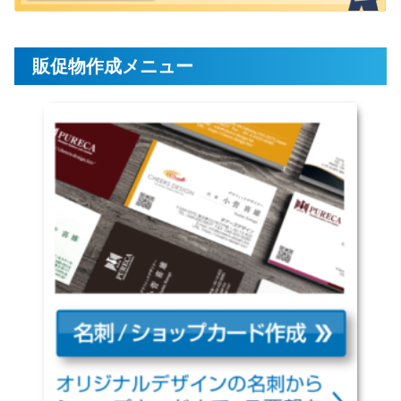
販促物作成メニュー