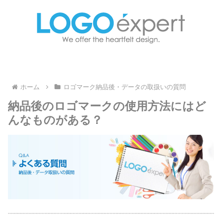
ホーム
ロゴマーク納品後・データの取扱いの質問
納品後のロゴマークの使用方法にはど
んなものがある？