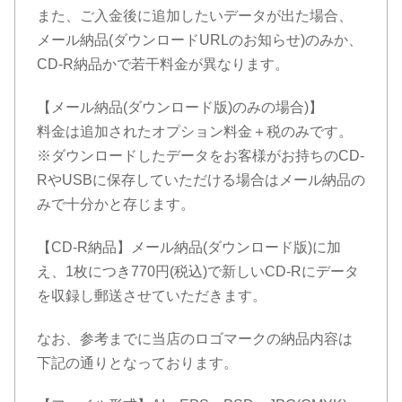
また、ご入金後に追加したいデータが出た場合、
メール納品(ダウンロードURLのお知らせ)のみか、
CD-R納品かで若干料金が異なります。
【メール納品(ダウンロード版)のみの場合)】
料金は追加されたオプション料金＋税のみです。
※ダウンロードしたデータをお客様がお持ちのCD-
RやUSBに保存していただける場合はメール納品の
みで十分かと存じます。
【CD-R納品】メール納品(ダウンロード版)に加
え、1枚につき770円(税込)で新しいCD-Rにデータ
を収録し郵送させていただきます。
なお、参考までに当店のロゴマークの納品内容は
下記の通りとなっております。