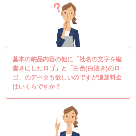
基本の納品内容の他に「社名の文字を縦
書きにしたロゴ」と「白色(白抜き)のロ
ゴ」のデータも欲しいのですが追加料金
はいくらですか？