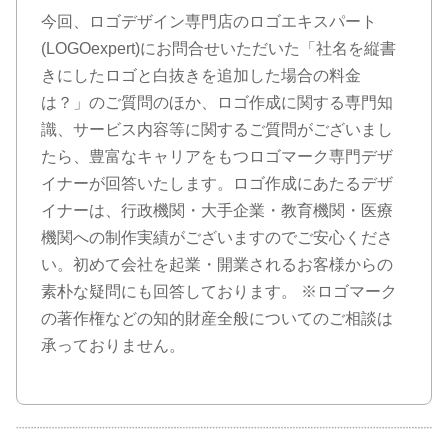
今回、ロゴデザイン専門店のロゴエキスパート
(LOGOexpert)にお問合せいただいた「社名を縦書
きにしたロゴと白抜きを追加した場合の料金
は？」のご質問のほか、ロゴ作成に関する専門知
識、サービス内容等に関するご質問がございまし
たら、豊富なキャリアをもつロゴマーク専門デザ
イナーが回答いたします。ロゴ作成にあたるデザ
イナーは、行政機関・大手企業・教育機関・医療
機関への制作実績がございますのでご安心くださ
い。初めて会社を起業・開業されるお客様からの
素朴な疑問にも回答しております。 ※ロゴマーク
の著作権などの知的財産全般についてのご相談は
承っておりません。