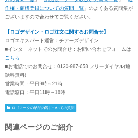
作権・商標登録についての質問一覧
」のよくある質問集が
ございますので合わせてご覧ください。
【ロゴデザイン・ロゴ注文に関するお問合せ】
ロゴエキスパート運営：チアーズデザイン
■インターネットでのお問合せ：お問い合わせフォームは
こちら
■お電話でのお問合せ：0120-987-658 フリーダイヤル(通
話料無料)
営業時間：平日9時～21時
電話窓口：平日11時～18時
ロゴマークの納品内容についての質問
関連ページのご紹介