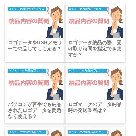
ロゴマークの納品内容についての質問
ロゴマークの納品内容についての質問
ロゴデータをUSBメモリ
ロゴデータ納品の際、受
ーで納品してもらえる？
け取り時間を指定できま
すか？
ロゴマークの納品内容についての質問
ロゴマークの納品内容についての質問
パソコンが苦手でも納品
ロゴマークのデータ納品
されたロゴデータを問題
時の発送業者は？
なく使える？
ロゴマークの納品内容についての質問
ロゴマークの納品内容についての質問