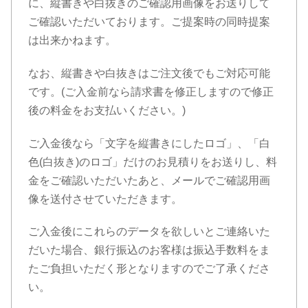
に、縦書きや白抜きのご確認用画像をお送りして
ご確認いただいております。ご提案時の同時提案
は出来かねます。
なお、縦書きや白抜きはご注文後でもご対応可能
です。(ご入金前なら請求書を修正しますので修正
後の料金をお支払いください。)
ご入金後なら「文字を縦書きにしたロゴ」、「白
色(白抜き)のロゴ」だけのお見積りをお送りし、料
金をご確認いただいたあと、メールでご確認用画
像を送付させていただきます。
ご入金後にこれらのデータを欲しいとご連絡いた
だいた場合、銀行振込のお客様は振込手数料をま
たご負担いただく形となりますのでご了承くださ
い。