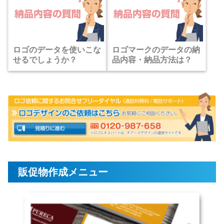
ロゴのデータを使いこな
ロゴマークのデータの納
せるでしょうか？
品内容・納品方法は？
販促物作成メニュー