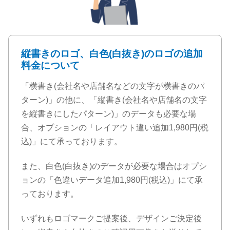
縦書きのロゴ、白色(白抜き)のロゴの追加
料金について
「横書き(会社名や店舗名などの文字が横書きのパ
ターン)」の他に、「縦書き(会社名や店舗名の文字
を縦書きにしたパターン)」のデータも必要な場
合、オプションの「レイアウト違い追加1,980円(税
込)」にて承っております。
また、白色(白抜き)のデータが必要な場合はオプシ
ョンの「色違いデータ追加1,980円(税込)」にて承
っております。
いずれもロゴマークご提案後、デザインご決定後