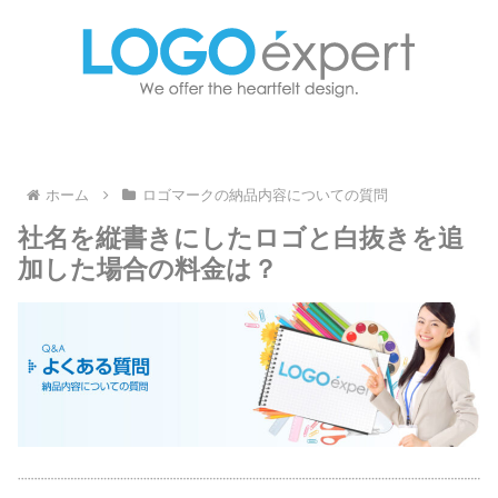
ホーム
ロゴマークの納品内容についての質問
社名を縦書きにしたロゴと白抜きを追
加した場合の料金は？