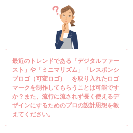
最近のトレンドである「デジタルファー
スト」や「ミニマリズム」「レスポンシ
ブロゴ（可変ロゴ）」を取り入れたロゴ
マークを制作してもらうことは可能です
か？また、流行に流されず長く使えるデ
ザインにするためのプロの設計思想を教
えてください。