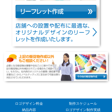
ロゴデザイン料金
制作スケジュール
納品内容
ロゴデザイン制作実績