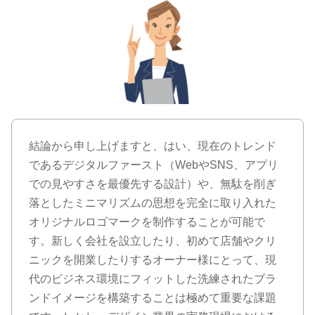
結論から申し上げますと、はい、現在のトレンド
であるデジタルファースト（WebやSNS、アプリ
での見やすさを最優先する設計）や、無駄を削ぎ
落としたミニマリズムの思想を完全に取り入れた
オリジナルロゴマークを制作することが可能で
す。新しく会社を設立したり、初めて店舗やクリ
ニックを開業したりするオーナー様にとって、現
代のビジネス環境にフィットした洗練されたブラ
ンドイメージを構築することは極めて重要な課題