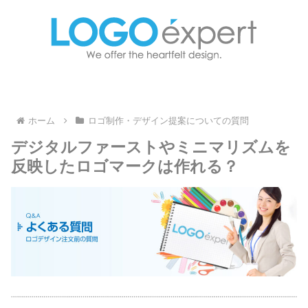
ホーム
ロゴ制作・デザイン提案についての質問
デジタルファーストやミニマリズムを
反映したロゴマークは作れる？