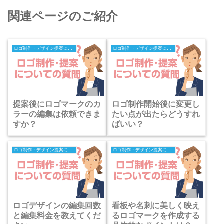
関連ページのご紹介
ロゴ制作・デザイン提案についての質問
ロゴ制作・デザイン提案についての質問
提案後にロゴマークのカ
ロゴ制作開始後に変更し
ラーの編集は依頼できま
たい点が出たらどうすれ
すか？
ばいい？
ロゴ制作・デザイン提案についての質問
ロゴ制作・デザイン提案についての質問
ロゴデザインの編集回数
看板や名刺に美しく映え
と編集料金を教えてくだ
るロゴマークを作成する