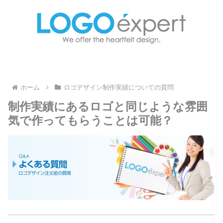
ホーム
ロゴデザイン制作実績についての質問
制作実績にあるロゴと同じような雰囲
気で作ってもらうことは可能？