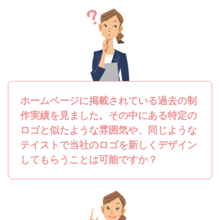
ホームページに掲載されている過去の制
作実績を見ました。その中にある特定の
ロゴと似たような雰囲気や、同じような
テイストで当社のロゴを新しくデザイン
してもらうことは可能ですか？