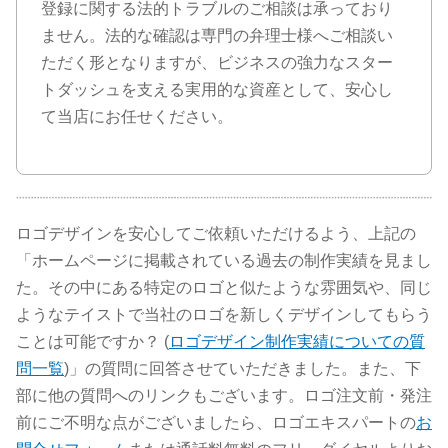
登録に関する法的トラブルのご相談は承っており
ません。法的な確認は専門の弁理士様へご相談い
ただく形となりますが、ビジネスの強力なスター
トダッシュを支える実用的な資産として、安心し
て当店にお任せください。
ロゴデザインを安心してご依頼いただけるよう、上記の
「ホームページに掲載されている過去の制作実績を見まし
た。その中にある特定のロゴと似たような雰囲気や、同じ
ようなテイストで当社のロゴを新しくデザインしてもらう
ことは可能ですか？ (
ロゴデザイン制作実績についての質
問一覧
)」の質問に回答させていただきました。また、下
部に他の質問へのリンクもございます。ロゴ注文前・発注
前にご不明な点がございましたら、ロゴエキスパートの
お