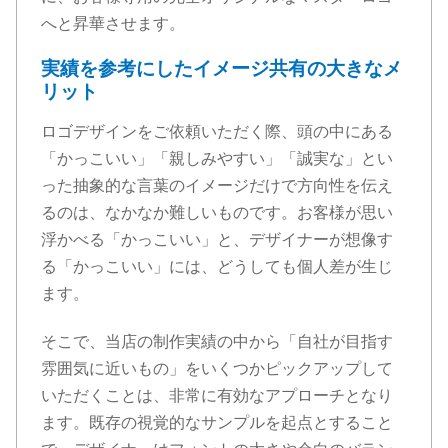
へと昇華させます。
実績を参考にしたイメージ共有の大きなメ
リット
ロゴデザインをご依頼いただく際、頭の中にある
「かっこいい」「親しみやすい」「誠実な」とい
った抽象的な言葉のイメージだけで方向性を伝え
るのは、なかなか難しいものです。お客様が思い
浮かべる「かっこいい」と、デザイナーが想像す
る「かっこいい」には、どうしても個人差が生じ
ます。
そこで、当店の制作実績の中から「自社が目指す
雰囲気に近いもの」をいくつかピックアップして
いただくことは、非常に有効なアプローチとなり
ます。既存の視覚的なサンプルを起点とすること