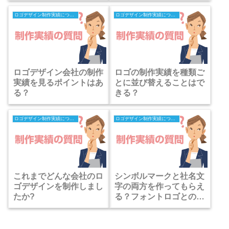
ロゴデザイン制作実績についての質問
ロゴデザイン制作実績についての質問
ロゴデザイン会社の制作
ロゴの制作実績を種類ご
実績を見るポイントはあ
とに並び替えることはで
る？
きる？
ロゴデザイン制作実績についての質問
ロゴデザイン制作実績についての質問
これまでどんな会社のロ
シンボルマークと社名文
ゴデザインを制作しまし
字の両方を作ってもらえ
たか?
る？フォントロゴとの違
いは？