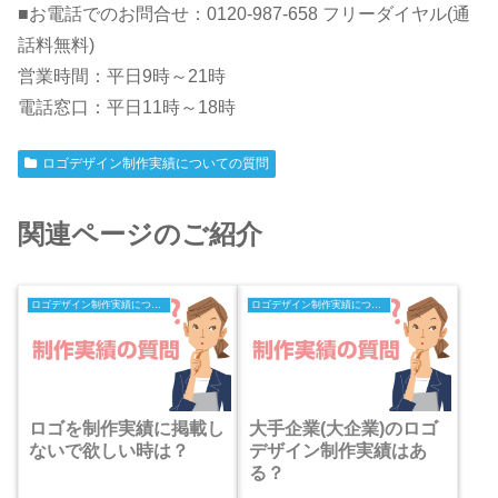
■お電話でのお問合せ：0120-987-658 フリーダイヤル(通
話料無料)
営業時間：平日9時～21時
電話窓口：平日11時～18時
ロゴデザイン制作実績についての質問
関連ページのご紹介
ロゴデザイン制作実績についての質問
ロゴデザイン制作実績についての質問
ロゴを制作実績に掲載し
大手企業(大企業)のロゴ
ないで欲しい時は？
デザイン制作実績はあ
る？