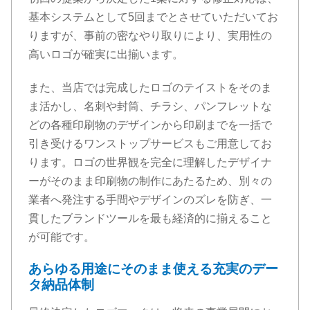
基本システムとして5回までとさせていただいてお
りますが、事前の密なやり取りにより、実用性の
高いロゴが確実に出揃います。
また、当店では完成したロゴのテイストをそのま
ま活かし、名刺や封筒、チラシ、パンフレットな
どの各種印刷物のデザインから印刷までを一括で
引き受けるワンストップサービスもご用意してお
ります。ロゴの世界観を完全に理解したデザイナ
ーがそのまま印刷物の制作にあたるため、別々の
業者へ発注する手間やデザインのズレを防ぎ、一
貫したブランドツールを最も経済的に揃えること
が可能です。
あらゆる用途にそのまま使える充実のデー
タ納品体制