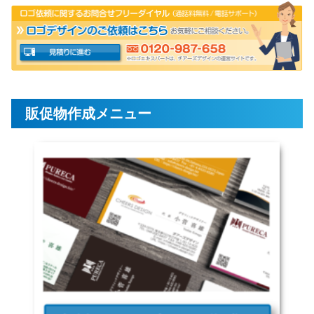
販促物作成メニュー