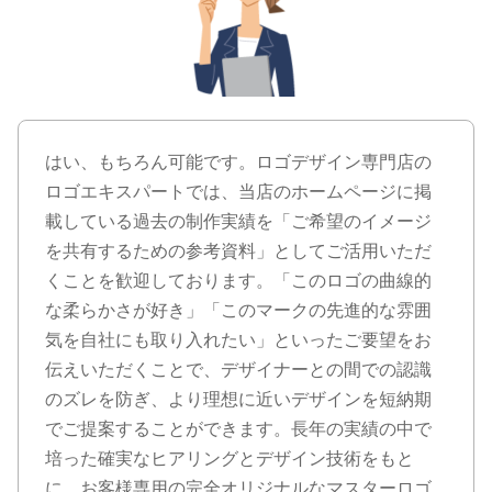
はい、もちろん可能です。ロゴデザイン専門店の
ロゴエキスパートでは、当店のホームページに掲
載している過去の制作実績を「ご希望のイメージ
を共有するための参考資料」としてご活用いただ
くことを歓迎しております。「このロゴの曲線的
な柔らかさが好き」「このマークの先進的な雰囲
気を自社にも取り入れたい」といったご要望をお
伝えいただくことで、デザイナーとの間での認識
のズレを防ぎ、より理想に近いデザインを短納期
でご提案することができます。長年の実績の中で
培った確実なヒアリングとデザイン技術をもと
に、お客様専用の完全オリジナルなマスターロゴ