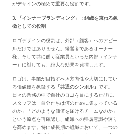
がデザインの極めて重要な役割です。
3. 「インナーブランディング」：組織を束ねる象
徴としての役割
ロゴデザインの役割は、外部（顧客）へのアピー
ルだけではありません。経営者であるオーナー
様、そして共に働く従業員といった内部（インナ
ー）に対しても、絶大な効果を発揮します。
ロゴは、事業が目指すべき方向性や大切にしてい
る価値観を象徴する
「共通のシンボル」
です。
日々の業務の中で自社のロゴを目にするたびに、
スタッフは「自分たちは何のために集まっている
のか」「どのような価値を届けるチームなのか」
という原点を再確認し、組織への帰属意識や誇り
を高めます。特に成長期の組織において、一つの