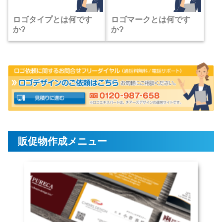
ロゴタイプとは何です
ロゴマークとは何です
か?
か?
販促物作成メニュー