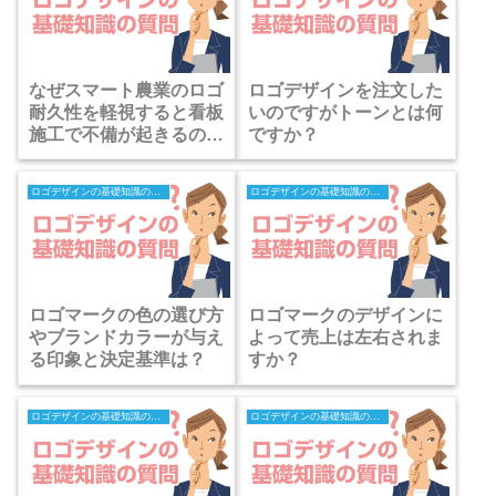
なぜスマート農業のロゴ
ロゴデザインを注文した
耐久性を軽視すると看板
いのですがトーンとは何
施工で不備が起きるの
ですか？
か？
ロゴデザインの基礎知識の質問
ロゴデザインの基礎知識の質問
ロゴマークの色の選び方
ロゴマークのデザインに
やブランドカラーが与え
よって売上は左右されま
る印象と決定基準は？
すか？
ロゴデザインの基礎知識の質問
ロゴデザインの基礎知識の質問