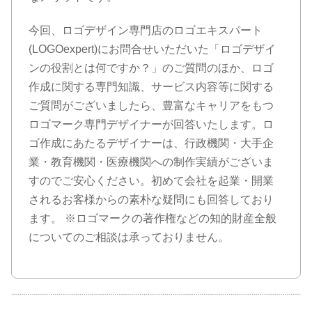
今回、ロゴデザイン専門店のロゴエキスパート
(LOGOexpert)にお問合せいただいた「ロゴデザイ
ンの役割とは何ですか？」のご質問のほか、ロゴ
作成に関する専門知識、サービス内容等に関する
ご質問がございましたら、豊富なキャリアをもつ
ロゴマーク専門デザイナーが回答いたします。ロ
ゴ作成にあたるデザイナーは、行政機関・大手企
業・教育機関・医療機関への制作実績がございま
すのでご安心ください。初めて会社を起業・開業
されるお客様からの素朴な疑問にも回答しており
ます。 ※ロゴマークの著作権などの知的財産全般
についてのご相談は承っておりません。