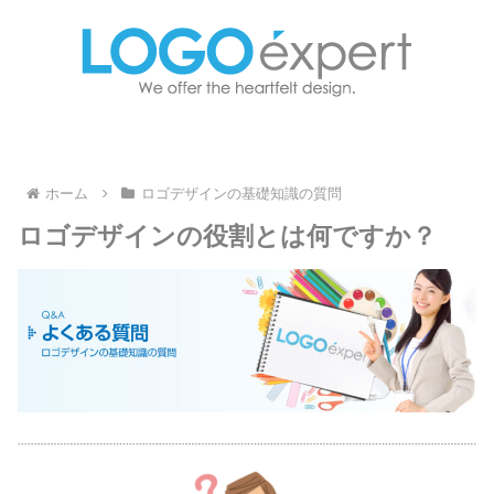
ホーム
ロゴデザインの基礎知識の質問
ロゴデザインの役割とは何ですか？