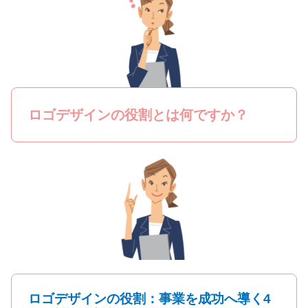
ロゴデザインの役割とは何ですか？
ロゴデザインの役割：事業を成功へ導く4