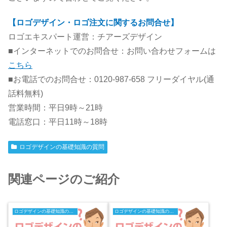
【ロゴデザイン・ロゴ注文に関するお問合せ】
ロゴエキスパート運営：チアーズデザイン
■インターネットでのお問合せ：お問い合わせフォームは
こちら
■お電話でのお問合せ：0120-987-658 フリーダイヤル(通
話料無料)
営業時間：平日9時～21時
電話窓口：平日11時～18時
ロゴデザインの基礎知識の質問
関連ページのご紹介
ロゴデザインの基礎知識の質問
ロゴデザインの基礎知識の質問