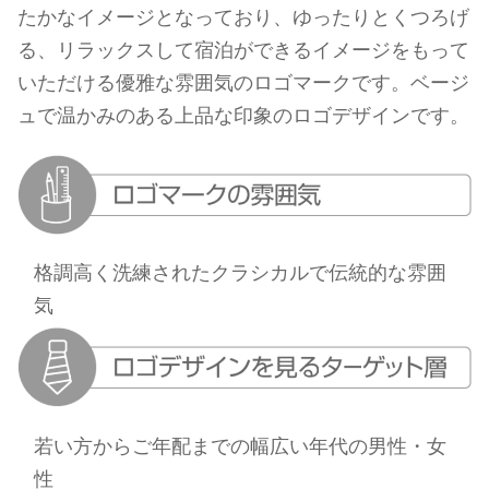
たかなイメージとなっており、ゆったりとくつろげ
る、リラックスして宿泊ができるイメージをもって
いただける優雅な雰囲気のロゴマークです。ベージ
ュで温かみのある上品な印象のロゴデザインです。
格調高く洗練されたクラシカルで伝統的な雰囲
気
若い方からご年配までの幅広い年代の男性・女
性