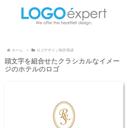
ホーム
ロゴデザイン制作実績
頭文字を組合せたクラシカルなイメー
ジのホテルのロゴ