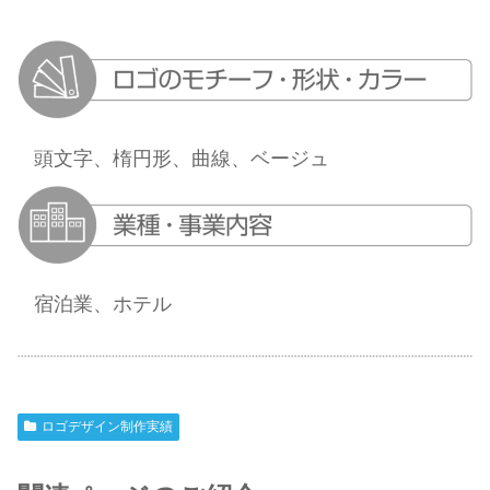
頭文字、楕円形、曲線、ベージュ
宿泊業、ホテル
ロゴデザイン制作実績