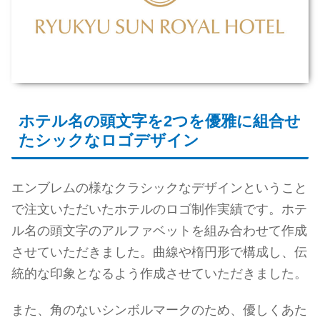
ホテル名の頭文字を2つを優雅に組合せ
たシックなロゴデザイン
エンブレムの様なクラシックなデザインということ
で注文いただいたホテルのロゴ制作実績です。ホテ
ル名の頭文字のアルファベットを組み合わせて作成
させていただきました。曲線や楕円形で構成し、伝
統的な印象となるよう作成させていただきました。
また、角のないシンボルマークのため、優しくあた