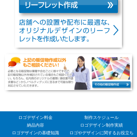
ロゴデザイン料金
制作スケジュール
納品内容
ロゴデザイン制作実績
ロゴデザインの基礎知識
ロゴやデザインに関するお役立ち