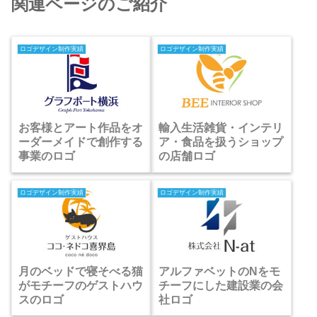
関連ページのご紹介
ロゴデザイン制作実績
ロゴデザイン制作実績
お客様とアート作品をオ
輸入生活雑貨・インテリ
ーダーメイドで創作する
ア・食品を扱うショップ
事業のロゴ
の店舗ロゴ
ロゴデザイン制作実績
ロゴデザイン制作実績
月のベッドで寝そべる猫
アルファベットのNをモ
がモチーフのゲストハウ
チーフにした建設業の会
スのロゴ
社ロゴ