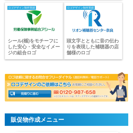
ロゴデザイン制作実績
ロゴデザイン制作実績
シール(楯)をモチーフに
頭文字とともに音の伝わ
した安心・安全なイメー
りを表現した補聴器の店
ジの組合ロゴ
舗様のロゴ
販促物作成メニュー