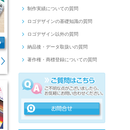
制作実績についての質問
ロゴデザインの基礎知識の質問
ロゴデザイン以外の質問
納品後・データ取扱いの質問
著作権・商標登録についての質問