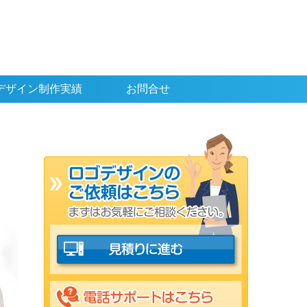
デザイン制作実績
お問合せ