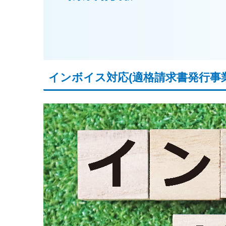
インボイス対応(適格請求書発行事