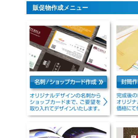
販促物作成メニュー