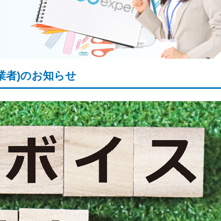
業者)のお知らせ