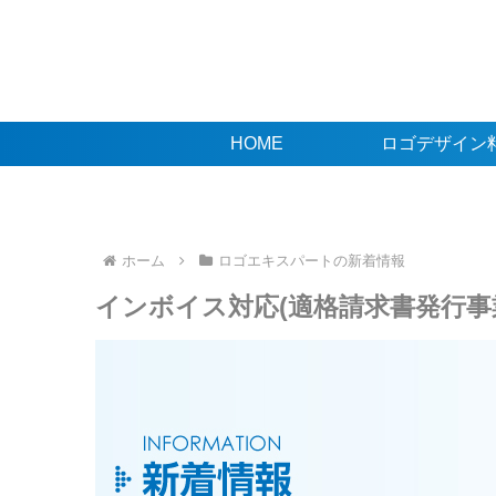
HOME
ロゴデザイン
ホーム
ロゴエキスパートの新着情報
インボイス対応(適格請求書発行事