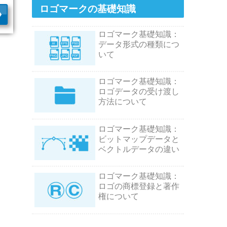
ロゴマークの基礎知識
ロゴマーク基礎知識：
データ形式の種類につ
いて
ロゴマーク基礎知識：
ロゴデータの受け渡し
方法について
ロゴマーク基礎知識：
ビットマップデータと
ベクトルデータの違い
ロゴマーク基礎知識：
ロゴの商標登録と著作
権について