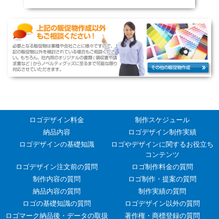
ロゴデザイン料金
制作スケジュール
納品内容
ロゴデザイン制作実績
ロゴデザインの基礎知識
ロゴやデザインに関するお役立ち
コンテンツ
ロゴデザイン注文前の質問
ロゴ制作料金の質問
制作内容の質問
ロゴ制作・提案の質問
納品内容の質問
制作実績の質問
ロゴの基礎知識の質問
ロゴデザイン以外の質問
ロゴマーク納品後・データの取扱
著作権・商標登録の質問