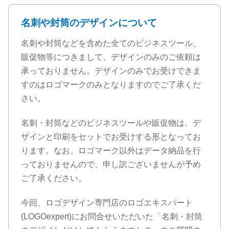
名刺や封筒のデザインについて
名刺や封筒などを含めた全てのビジネスツール、
販促物等につきまして、デザインのみのご依頼は
承っておりません。デザインのみでお受けできま
すのはロゴマークのみとなりますのでご了承くだ
さい。
名刺・封筒などのビジネスツールや販促物は、デ
ザインと印刷をセットでお受けする形となってお
ります。なお、ロゴマーク以外はデータ納品を行
っておりませんので、申し訳ございませんが予め
ご了承ください。
今回、ロゴデザイン専門店のロゴエキスパート
(LOGOexpert)にお問合せいただいた「名刺・封筒