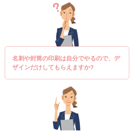
名刺や封筒の印刷は自分でやるので、デ
ザインだけしてもらえますか?