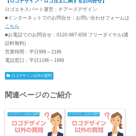
【ロゴデザイン・ロゴ注文に関するお問合せ】
ロゴエキスパート運営：チアーズデザイン
■インターネットでのお問合せ：お問い合わせフォームは
こちら
■お電話でのお問合せ：0120-987-658 フリーダイヤル(通
話料無料)
営業時間：平日9時～21時
電話窓口：平日11時～18時
ロゴデザイン以外の質問
関連ページのご紹介
ロゴデザイン以外の質問
ロゴデザイン以外の質問