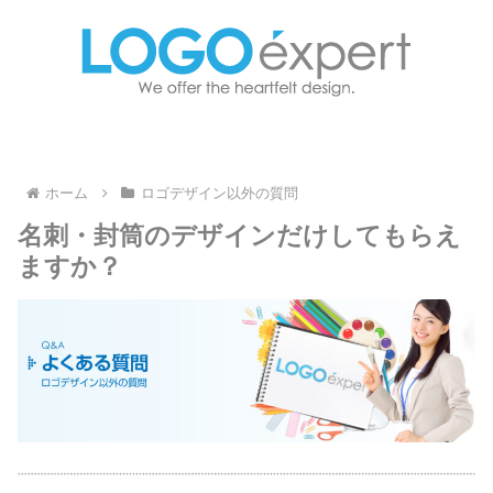
ホーム
ロゴデザイン以外の質問
名刺・封筒のデザインだけしてもらえ
ますか？