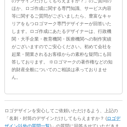
のデザインだけしてもらえますか？」のご質問の
ほか、ロゴ作成に関する専門知識、サービス内容
等に関するご質問がございましたら、豊富なキャ
リアをもつロゴマーク専門デザイナーが回答いた
します。ロゴ作成にあたるデザイナーは、行政機
関・大手企業・教育機関・医療機関への制作実績
がございますのでご安心ください。初めて会社を
起業・開業されるお客様からの素朴な疑問にも回
答しております。 ※ロゴマークの著作権などの知
的財産全般についてのご相談は承っておりませ
ん。
ロゴデザインを安心してご依頼いただけるよう、上記の
「名刺・封筒のデザインだけしてもらえますか？ (
ロゴデ
ザイン以外の質問一覧
)」の質問に回答させていただきま