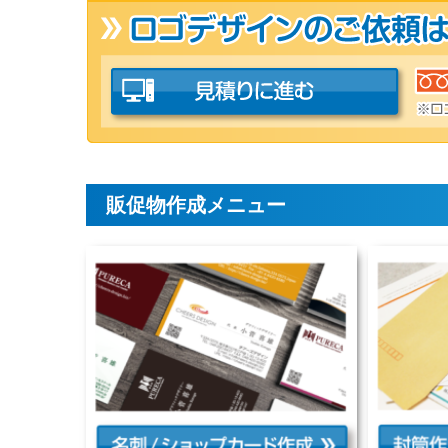
販促物作成メニュー