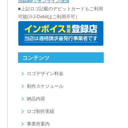
Squareでオンライン決済
■上記ロゴ記載のデビットカードもご利用
可能(※J-Debitはご利用不可）
コンテンツ
ロゴデザイン料金
制作スケジュール
納品内容
ロゴ制作実績
事業所案内