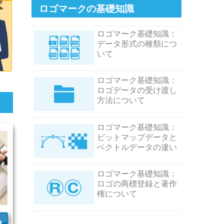
ロゴマークの基礎知識
ロゴマーク基礎知識：
データ形式の種類につ
いて
ロゴマーク基礎知識：
ロゴデータの受け渡し
方法について
ロゴマーク基礎知識：
ビットマップデータと
ベクトルデータの違い
ロゴマーク基礎知識：
ロゴの商標登録と著作
権について