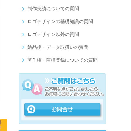
制作実績についての質問
ロゴデザインの基礎知識の質問
ロゴデザイン以外の質問
納品後・データ取扱いの質問
著作権・商標登録についての質問