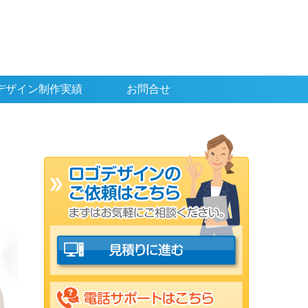
デザイン制作実績
お問合せ