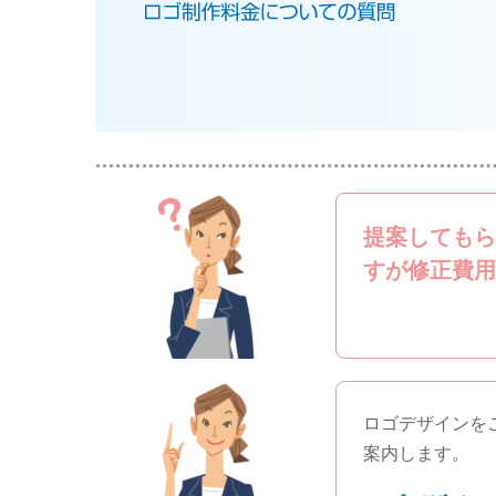
提案してもら
すが修正費用
ロゴデザインを
案内します。