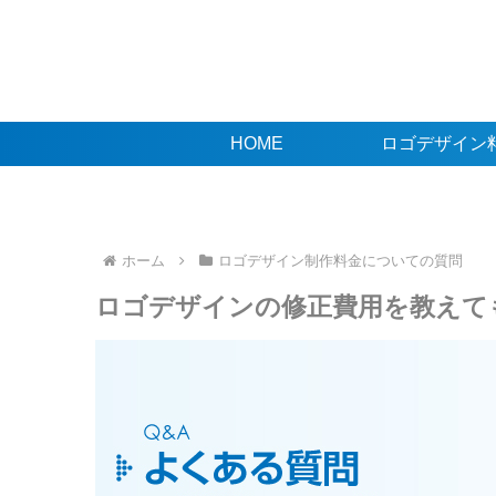
HOME
ロゴデザイン
ホーム
ロゴデザイン制作料金についての質問
ロゴデザインの修正費用を教えて