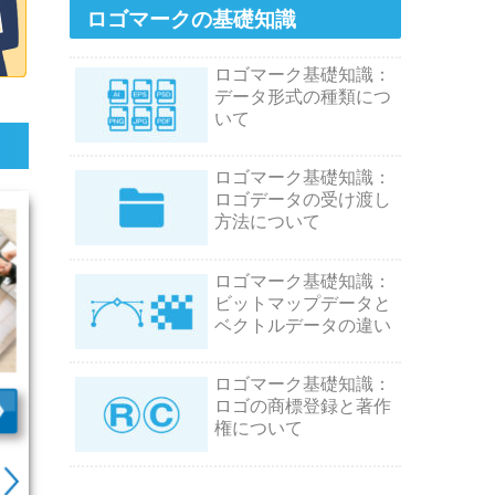
ロゴマークの基礎知識
ロゴマーク基礎知識：
データ形式の種類につ
いて
ロゴマーク基礎知識：
ロゴデータの受け渡し
方法について
ロゴマーク基礎知識：
ビットマップデータと
ベクトルデータの違い
ロゴマーク基礎知識：
ロゴの商標登録と著作
権について