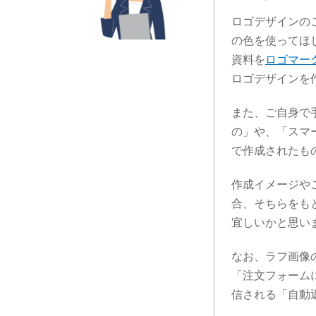
ロゴデザインの
の色を使ってほ
資料を
ロゴマー
ロゴデザインを
また、ご自身で手
の」や、「スマ
で作成されたも
作成イメージや
合、そちらをも
宜しいかと思い
なお、ラフ画像
「注文フォーム
信される「自動