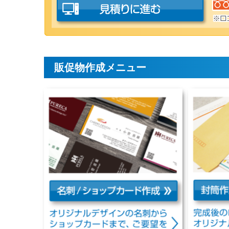
販促物作成メニュー