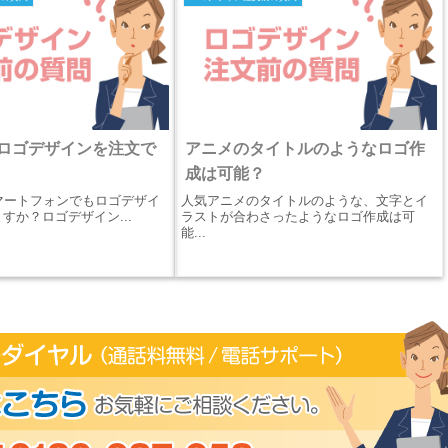
ロゴデザインを注文で
アニメのタイトルのようなロゴ作
成は可能？
のスマートフォンでもロゴデザイ
人気アニメのタイトルのような、文字とイ
すか？ロゴデザイン...
ラストが合わさったようなロゴ作成は可
能...