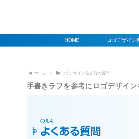
HOME
ロゴデザイン
ホーム
ロゴデザイン注文前の質問
手書きラフを参考にロゴデザイン