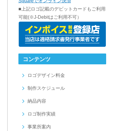
Squareでオンライン決済
■上記ロゴ記載のデビットカードもご利用
可能(※J-Debitはご利用不可）
コンテンツ
ロゴデザイン料金
制作スケジュール
納品内容
ロゴ制作実績
事業所案内