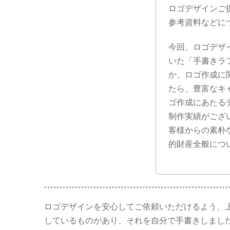
ロゴデザインご
参考資料などに
今回、ロゴデザイ
いた「手書きラ
か、ロゴ作成に
たら、豊富なキ
ゴ作成にあたる
制作実績がござ
客様からの素朴
的財産全般につ
ロゴデザインを安心してご依頼いただけるよう、
しているものがあり、それを自分で手書きしまし