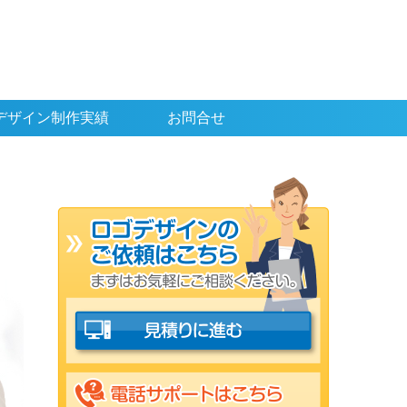
デザイン制作実績
お問合せ