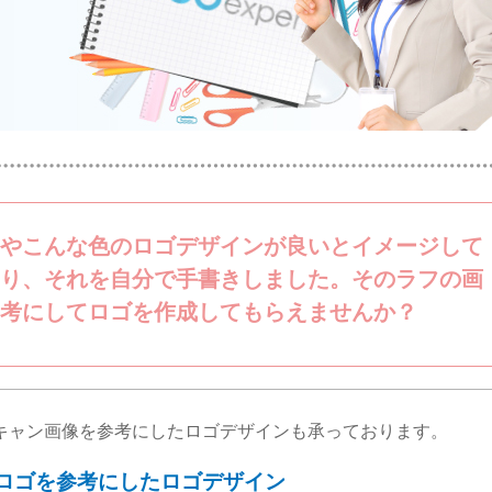
やこんな色のロゴデザインが良いとイメージして
り、それを自分で手書きしました。そのラフの画
考にしてロゴを作成してもらえませんか？
キャン画像を参考にしたロゴデザインも承っております。
ロゴを参考にしたロゴデザイン