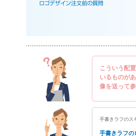
こういう配置
いるものがあ
像を送って参
手書きラフのス
手書きラフの