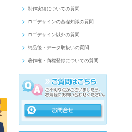
制作実績についての質問
ロゴデザインの基礎知識の質問
ロゴデザイン以外の質問
納品後・データ取扱いの質問
著作権・商標登録についての質問