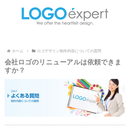
ホーム
ロゴデザイン制作内容についての質問
会社ロゴのリニューアルは依頼できま
すか？