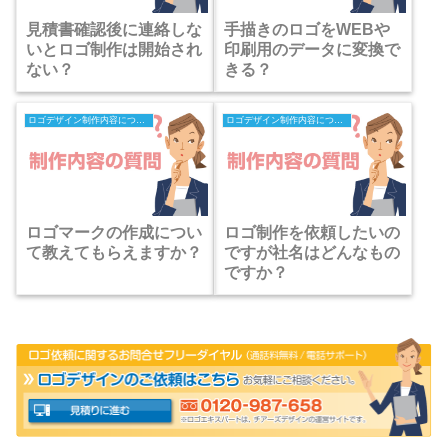
見積書確認後に連絡しな
手描きのロゴをWEBや
いとロゴ制作は開始され
印刷用のデータに変換で
ない？
きる？
ロゴデザイン制作内容についての質問
ロゴデザイン制作内容についての質問
ロゴマークの作成につい
ロゴ制作を依頼したいの
て教えてもらえますか？
ですが社名はどんなもの
ですか？