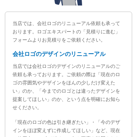
当店では、会社ロゴのリニューアル依頼も承って
おります。ロゴエキスパートの「見積りに進む」
フォームよりお見積りをご依頼ください。
会社ロゴのデザインのリニューアル
当店では会社ロゴのデザインのリニューアルのご
依頼も承っております。ご依頼の際は「現在のロ
ゴの雰囲気やデザインをほんの少しだけ変えた
い」のか、「今までのロゴとは違ったデザインを
提案してほしい」のか、という点を明確にお知ら
せください。
「現在のロゴの色は引き継ぎたい」・「今のデザ
インをほぼ変えずに作成してほしい」など、現在