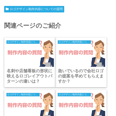
ロゴデザイン制作内容についての質問
関連ページのご紹介
ロゴデザイン制作内容についての質問
ロゴデザイン制作内容についての質問
名刺や店舗看板の形状に
急いでいるので会社ロゴ
映えるロゴレイアウトパ
の提案を早めてもらえま
ターンの違いは？
すか？
ロゴデザイン制作内容についての質問
ロゴデザイン制作内容についての質問