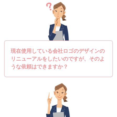
現在使用している会社ロゴのデザインの
リニューアルをしたいのですが、そのよ
うな依頼はできますか？