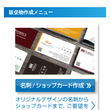
販促物作成メニュー