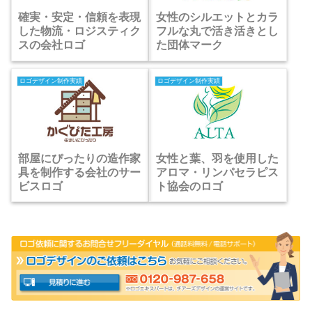
確実・安定・信頼を表現
女性のシルエットとカラ
した物流・ロジスティク
フルな丸で活き活きとし
スの会社ロゴ
た団体マーク
ロゴデザイン制作実績
ロゴデザイン制作実績
部屋にぴったりの造作家
女性と葉、羽を使用した
具を制作する会社のサー
アロマ・リンパセラピス
ビスロゴ
ト協会のロゴ