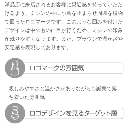
洋品店に来店されるお客様に親近感を持っていただ
けるよう、ミシンの中に小鳥を止まらせ周囲を植物
で囲ったロゴマークです。このような囲みを付けた
デザインは中のものに目が行くため、ミシンの印象
が残りやすくなります。また、ブラウンで温かさや
安定感を表現しております。
親しみやすさと温かさがありながらも誠実で落
ち着いた雰囲気