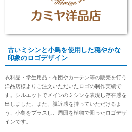
古いミシンと小鳥を使用した穏やかな
印象のロゴデザイン
衣料品・学生用品・布団やカーテン等の販売を行う
洋品店様よりご注文いただいたロゴの制作実績で
す。シルエットでメインのミシンを表現し存在感を
出しました。また、親近感を持っていただけるよ
う、小鳥をプラスし、周囲を植物で囲ったロゴデザ
インです。