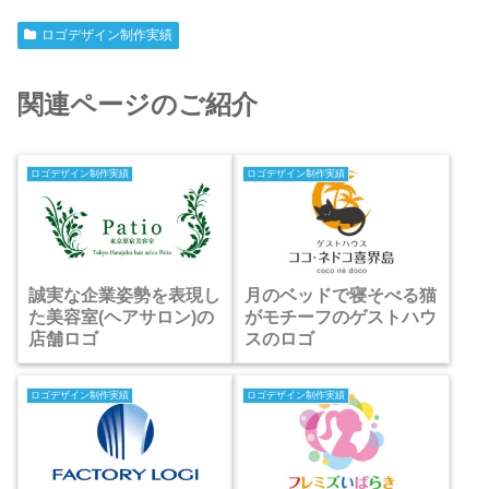
ロゴデザイン制作実績
関連ページのご紹介
ロゴデザイン制作実績
ロゴデザイン制作実績
誠実な企業姿勢を表現し
月のベッドで寝そべる猫
た美容室(ヘアサロン)の
がモチーフのゲストハウ
店舗ロゴ
スのロゴ
ロゴデザイン制作実績
ロゴデザイン制作実績