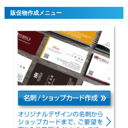
販促物作成メニュー