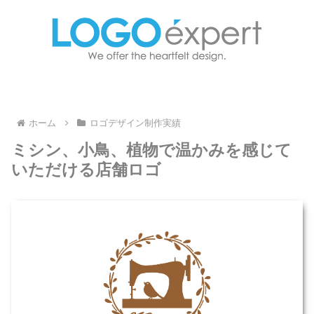
ホーム
ロゴデザイン制作実績
ミシン、小鳥、植物で温かみを感じて
いただける店舗ロゴ