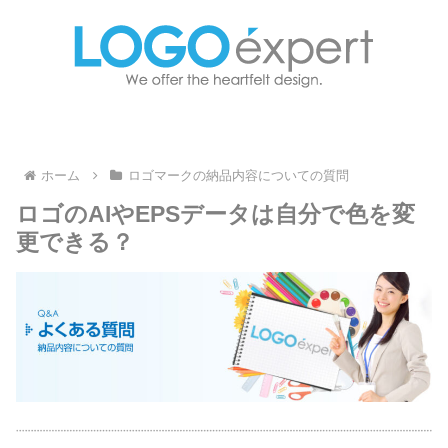
ホーム
ロゴマークの納品内容についての質問
ロゴのAIやEPSデータは自分で色を変
更できる？