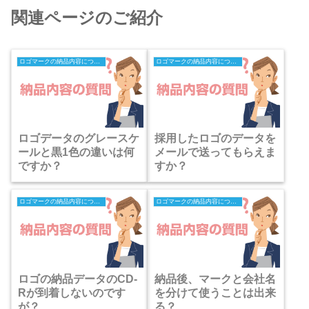
関連ページのご紹介
ロゴマークの納品内容についての質問
ロゴマークの納品内容についての質問
ロゴデータのグレースケ
採用したロゴのデータを
ールと黒1色の違いは何
メールで送ってもらえま
ですか？
すか？
ロゴマークの納品内容についての質問
ロゴマークの納品内容についての質問
ロゴの納品データのCD-
納品後、マークと会社名
Rが到着しないのです
を分けて使うことは出来
が？
る？