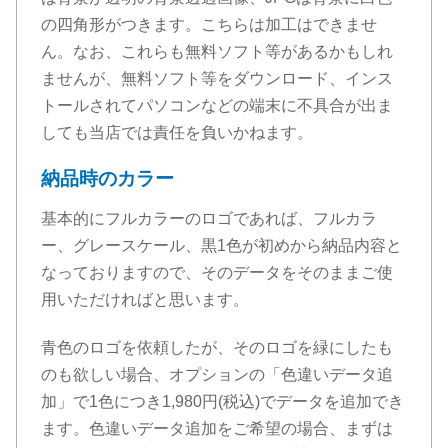
の四角形がつきます。こちらは加工はできませ
ん。なお、これらも無料ソフト等があるかもしれ
ませんが、無料ソフト等をダウンロード、インス
トールされてパソコンなどの端末に不具合が出ま
しても当店では責任を負いかねます。
納品時のカラー
基本的にフルカラーのロゴであれば、フルカラ
ー、グレースケール、黒1色が初めから納品内容と
なっておりますので、そのデータをそのままご使
用いただければと思います。
青色のロゴを依頼したが、そのロゴを緑にしたも
のも欲しい場合、オプションの「色違いデータ追
加」で1色につき1,980円(税込)でデータを追加でき
ます。色違いデータ追加をご希望の場合、まずは