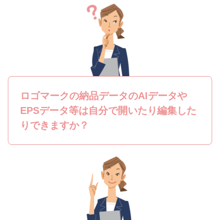
ロゴマークの納品データのAIデータや
EPSデータ等は自分で開いたり編集した
りできますか？