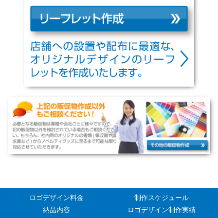
ロゴデザイン料金
制作スケジュール
納品内容
ロゴデザイン制作実績