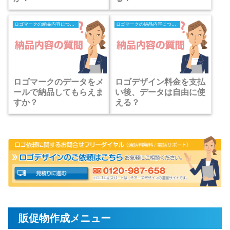
ロゴマークの納品内容についての質問
ロゴマークの納品内容についての質問
ロゴマークのデータをメ
ロゴデザイン料金を支払
ールで納品してもらえま
い後、データは自由に使
すか？
える？
販促物作成メニュー