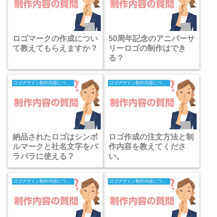
ロゴマークの作成につい
50周年記念のアニバーサ
て教えてもらえますか？
リーロゴの制作はでき
る？
ロゴデザイン制作内容についての質問
ロゴデザイン制作内容についての質問
納品されたロゴはシンボ
ロゴ作成の注文方法と制
ルマークと社名文字をバ
作内容を教えてくださ
ラバラに使える？
い。
ロゴデザイン制作内容についての質問
ロゴデザイン制作内容についての質問