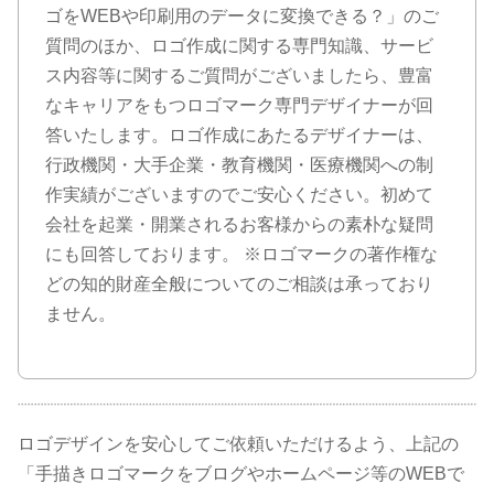
ゴをWEBや印刷用のデータに変換できる？」のご
質問のほか、ロゴ作成に関する専門知識、サービ
ス内容等に関するご質問がございましたら、豊富
なキャリアをもつロゴマーク専門デザイナーが回
答いたします。ロゴ作成にあたるデザイナーは、
行政機関・大手企業・教育機関・医療機関への制
作実績がございますのでご安心ください。初めて
会社を起業・開業されるお客様からの素朴な疑問
にも回答しております。 ※ロゴマークの著作権な
どの知的財産全般についてのご相談は承っており
ません。
ロゴデザインを安心してご依頼いただけるよう、上記の
「手描きロゴマークをブログやホームページ等のWEBで