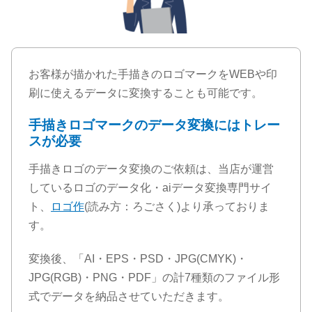
お客様が描かれた手描きのロゴマークをWEBや印
刷に使えるデータに変換することも可能です。
手描きロゴマークのデータ変換にはトレー
スが必要
手描きロゴのデータ変換のご依頼は、当店が運営
しているロゴのデータ化・aiデータ変換専門サイ
ト、
ロゴ作
(読み方：ろごさく)より承っておりま
す。
変換後、「AI・EPS・PSD・JPG(CMYK)・
JPG(RGB)・PNG・PDF」の計7種類のファイル形
式でデータを納品させていただきます。