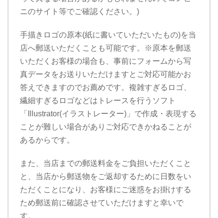
ニのサイト等でご確認ください。)
手描きロゴの原本(紙に書いていただいたもの)を当
店へ郵送いただくことも可能です。※原本を郵送
いただくお客様の場合も、事前にフォームから写
真データをお送りいただけますとご対応可能かお
答えできますのでお薦めです。複雑すぎるロゴ、
繊細すぎるロゴなどはトレースを行うソフト
「Illustrator(イラストレーター)」で作成・表現する
ことが難しい場合がありご対応できかねることが
あるからです。
また、当店までの郵送料金をご負担いただくこと
と、当店から郵送物をご返却するために日数をい
ただくことになり、お客様にご迷惑をお掛けする
ため郵送前に確認させていただけますと幸いで
す。