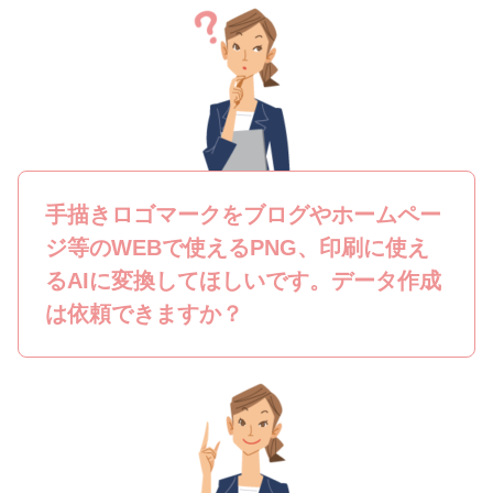
手描きロゴマークをブログやホームペー
ジ等のWEBで使えるPNG、印刷に使え
るAIに変換してほしいです。データ作成
は依頼できますか？