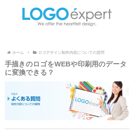
ホーム
ロゴデザイン制作内容についての質問
手描きのロゴをWEBや印刷用のデータ
に変換できる？