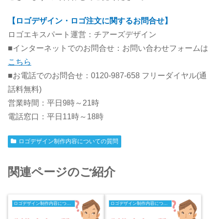
【ロゴデザイン・ロゴ注文に関するお問合せ】
ロゴエキスパート運営：チアーズデザイン
■インターネットでのお問合せ：お問い合わせフォームは
こちら
■お電話でのお問合せ：0120-987-658 フリーダイヤル(通
話料無料)
営業時間：平日9時～21時
電話窓口：平日11時～18時
ロゴデザイン制作内容についての質問
関連ページのご紹介
ロゴデザイン制作内容についての質問
ロゴデザイン制作内容についての質問