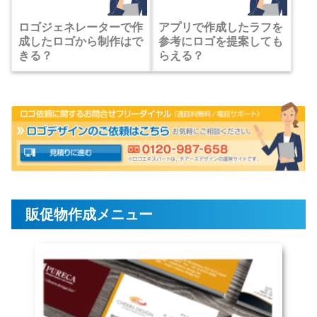
ロゴジェネレーターで作
アプリで作成したラフを
成したロゴから制作はで
参考にロゴを提案しても
きる？
らえる？
販促物作成メニュー