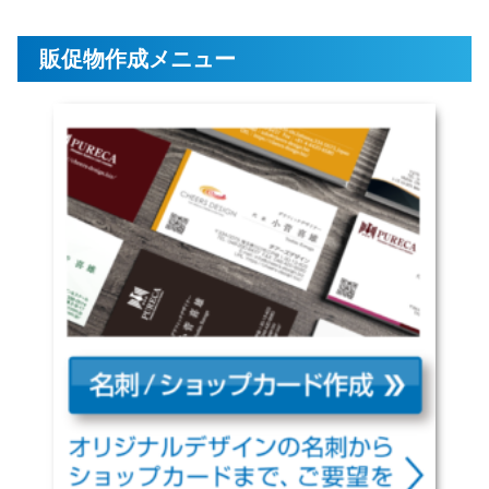
販促物作成メニュー