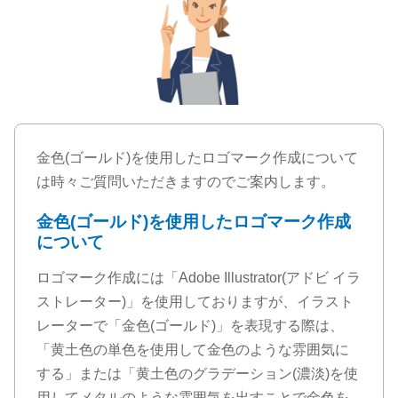
金色(ゴールド)を使用したロゴマーク作成について
は時々ご質問いただきますのでご案内します。
金色(ゴールド)を使用したロゴマーク作成
について
ロゴマーク作成には「Adobe Illustrator(アドビ イラ
ストレーター)」を使用しておりますが、イラスト
レーターで「金色(ゴールド)」を表現する際は、
「黄土色の単色を使用して金色のような雰囲気に
する」または「黄土色のグラデーション(濃淡)を使
用してメタルのような雰囲気を出すことで金色を