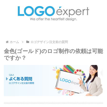
ホーム
ロゴデザイン注文前の質問
金色(ゴールド)のロゴ制作の依頼は可能
ですか？