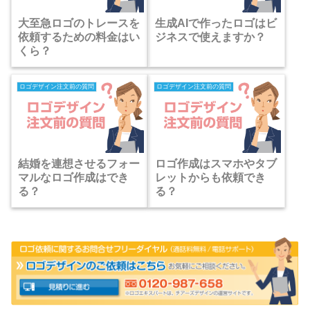
大至急ロゴのトレースを
生成AIで作ったロゴはビ
依頼するための料金はい
ジネスで使えますか？
くら？
ロゴデザイン注文前の質問
ロゴデザイン注文前の質問
結婚を連想させるフォー
ロゴ作成はスマホやタブ
マルなロゴ作成はでき
レットからも依頼でき
る？
る？