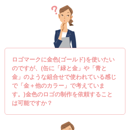
ロゴマークに金色(ゴールド)を使いたい
のですが、(缶に「緑と金」や「青と
金」のような組合せで使われている感じ
で「金＋他のカラー」で考えていま
す。)金色のロゴの制作を依頼すること
は可能ですか？