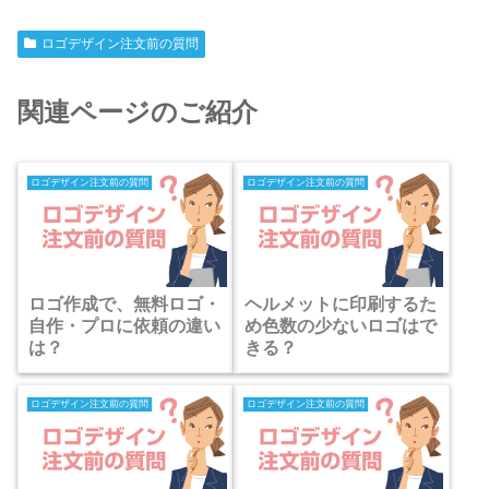
ロゴデザイン注文前の質問
関連ページのご紹介
ロゴデザイン注文前の質問
ロゴデザイン注文前の質問
ロゴ作成で、無料ロゴ・
ヘルメットに印刷するた
自作・プロに依頼の違い
め色数の少ないロゴはで
は？
きる？
ロゴデザイン注文前の質問
ロゴデザイン注文前の質問