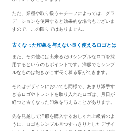
ただ、業種や取り扱うモチーフによっては、グラ
デーションを使用すると効果的な場合もございま
すので、この限りではありません。
古くなった印象を与えない長く使えるロゴとは
また、その他には出来るだけシンプルなロゴを採
用するというのもポイントです。洋服でもシンプ
ルなものは飽きがこず長く着る事ができます。
それはデザインにおいても同様で、あまり派手す
ぎるロゴやトレンドを取り入れたロゴは、月日が
経つと古くなった印象を与えることがあります。
先を見越して洋服を購入するおしゃれ上級者のよ
うに、ロゴもシンプル且つすっきりとしたデザイ