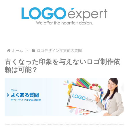
ホーム
ロゴデザイン注文前の質問
古くなった印象を与えないロゴ制作依
頼は可能？