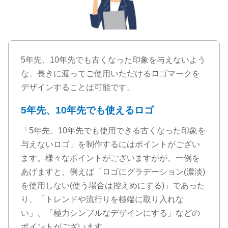
5年先、10年先でも古くなった印象を与えないよう
な、長きに渡ってご使用いただけるロゴマークを
デザインすることは可能です。
5年先、10年先でも使えるロゴ
「5年先、10年先でも使用できる古くなった印象を
与えないロゴ」を制作するにはポイントがござい
ます。様々なポイントがございますがが、一例を
あげますと、例えば「ロゴにグラデーション(濃淡)
を使用しない(使う場合は控えめにする)」であった
り、「トレンドや流行りを極端に取り入れな
い」、「極力シンプルなデザインにする」などの
ポイントがございます。