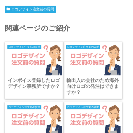
ロゴデザイン注文前の質問
関連ページのご紹介
ロゴデザイン注文前の質問
ロゴデザイン注文前の質問
インボイス登録したロゴ
輸出入の会社のため海外
デザイン事務所ですか？
向けロゴの発注はできま
すか？
ロゴデザイン注文前の質問
ロゴデザイン注文前の質問