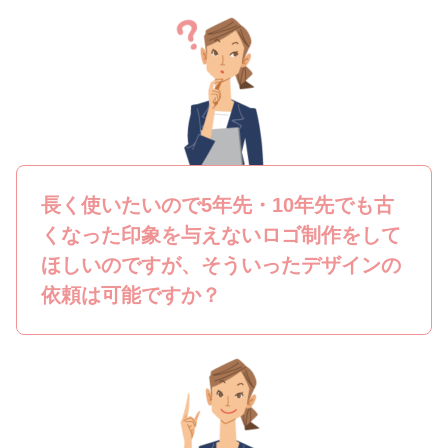
長く使いたいので5年先・10年先でも古
くなった印象を与えないロゴ制作をして
ほしいのですが、そういったデザインの
依頼は可能ですか？