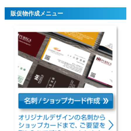
販促物作成メニュー