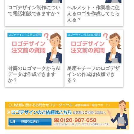
ロゴデザイン制作につい
ヘルメット・作業着に使
て電話相談できますか？
えるロゴを作成してもら
える？
ロゴデザイン注文前の質問
ロゴデザイン注文前の質問
封筒のロゴマークからAI
星座モチーフのロゴデザ
データは作成できます
インの作成は依頼でき
か？
る？